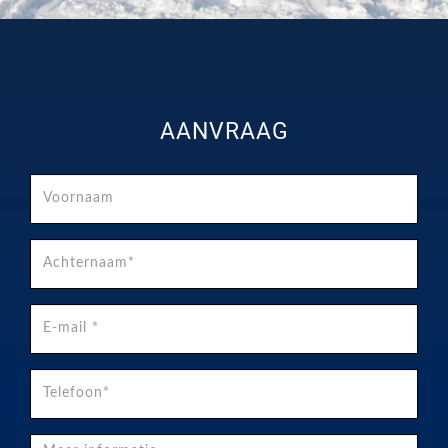
AANVRAAG