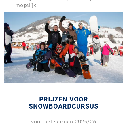
mogelijk
PRIJZEN VOOR
SNOWBOARDCURSUS
voor het seizoen 2025/26