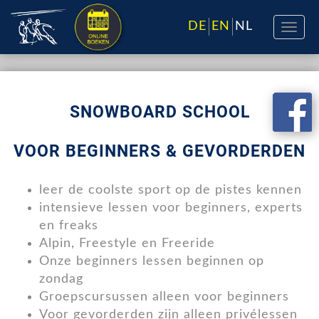
DE
EN
NL
SNOWBOARD SCHOOL
VOOR BEGINNERS & GEVORDERDEN
leer de coolste sport op de pistes kennen
intensieve lessen voor beginners, experts
en freaks
Alpin, Freestyle en Freeride
Onze beginners lessen beginnen op
zondag
Groepscursussen alleen voor beginners
Voor gevorderden zijn alleen privélessen