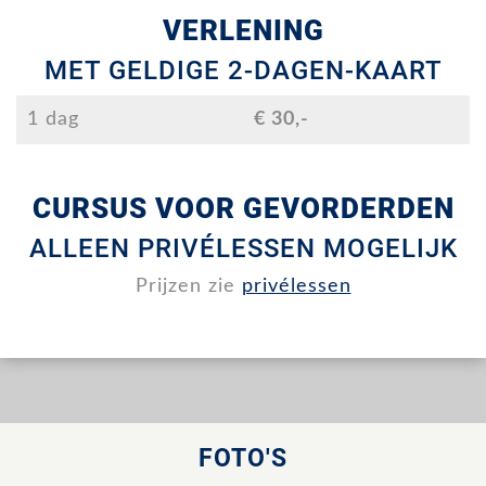
VERLENING
MET GELDIGE 2-DAGEN-KAART
1 dag
€ 30,-
CURSUS VOOR GEVORDERDEN
ALLEEN PRIVÉLESSEN MOGELIJK
Prijzen zie
privélessen
FOTO'S