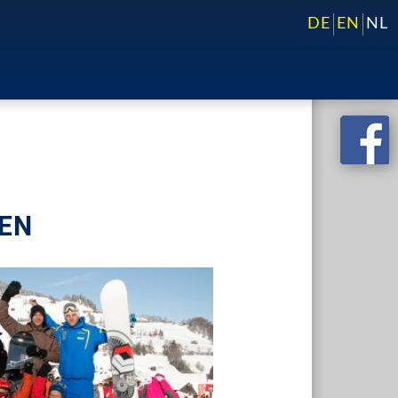
DE
EN
NL
EN